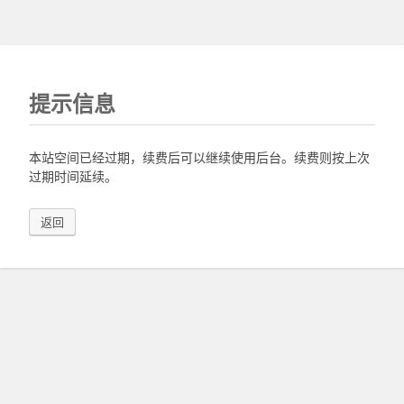
提示信息
本站空间已经过期，续费后可以继续使用后台。续费则按上次
过期时间延续。
返回