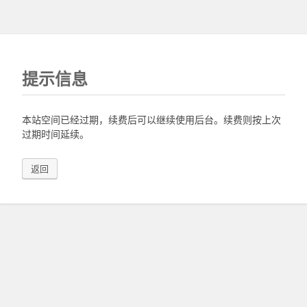
提示信息
本站空间已经过期，续费后可以继续使用后台。续费则按上次
过期时间延续。
返回