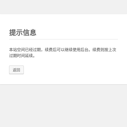
提示信息
本站空间已经过期，续费后可以继续使用后台。续费则按上次
过期时间延续。
返回