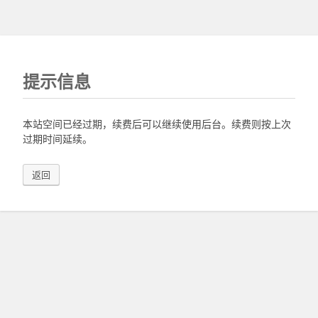
提示信息
本站空间已经过期，续费后可以继续使用后台。续费则按上次
过期时间延续。
返回