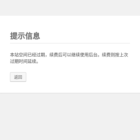
提示信息
本站空间已经过期，续费后可以继续使用后台。续费则按上次
过期时间延续。
返回