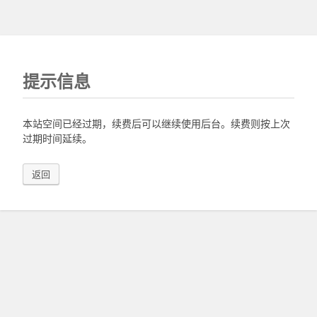
提示信息
本站空间已经过期，续费后可以继续使用后台。续费则按上次
过期时间延续。
返回