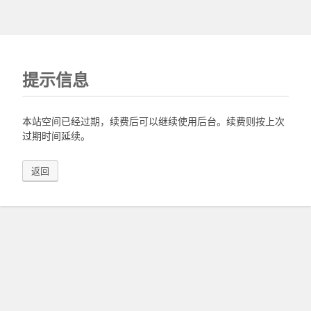
提示信息
本站空间已经过期，续费后可以继续使用后台。续费则按上次
过期时间延续。
返回