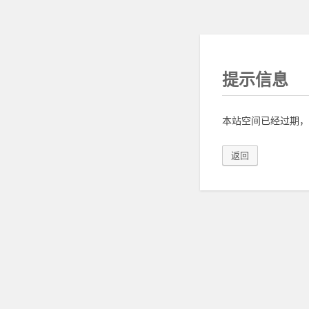
提示信息
本站空间已经过期，
返回