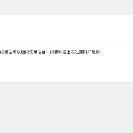
续费后可以继续使用后台。续费则按上次过期时间延续。