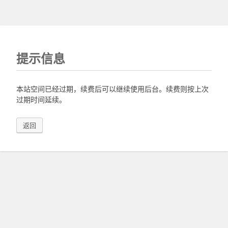
提示信息
本站空间已经过期，续费后可以继续使用后台。续费则按上次
过期时间延续。
返回