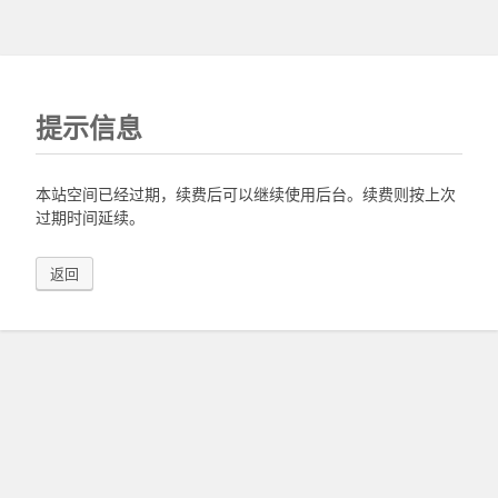
提示信息
本站空间已经过期，续费后可以继续使用后台。续费则按上次
过期时间延续。
返回