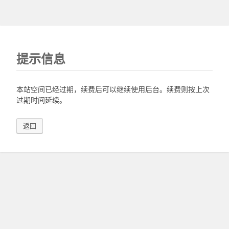
提示信息
本站空间已经过期，续费后可以继续使用后台。续费则按上次
过期时间延续。
返回