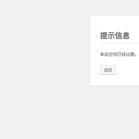
提示信息
本站空间已经过期，
返回