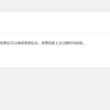
续费后可以继续使用后台。续费则按上次过期时间延续。