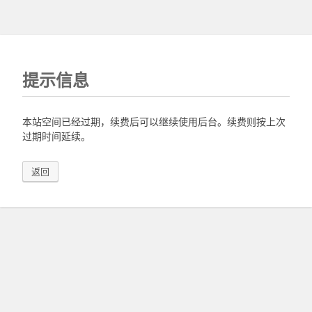
提示信息
本站空间已经过期，续费后可以继续使用后台。续费则按上次
过期时间延续。
返回