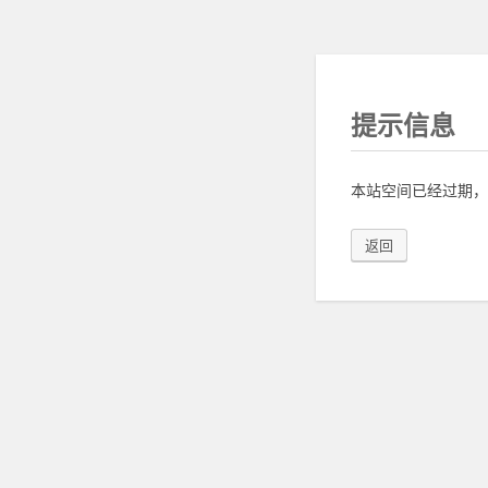
提示信息
本站空间已经过期，
返回