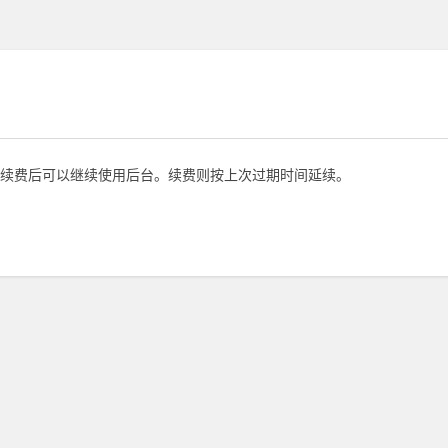
续费后可以继续使用后台。续费则按上次过期时间延续。