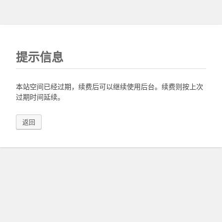
提示信息
本站空间已经过期，续费后可以继续使用后台。续费则按上次
过期时间延续。
返回