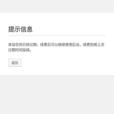
提示信息
本站空间已经过期，续费后可以继续使用后台。续费则按上次
过期时间延续。
返回