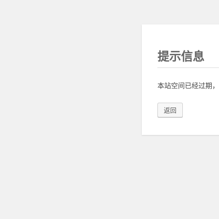
提示信息
本站空间已经过期，
返回