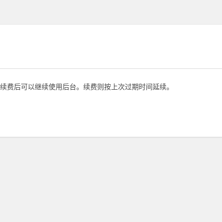
续费后可以继续使用后台。续费则按上次过期时间延续。