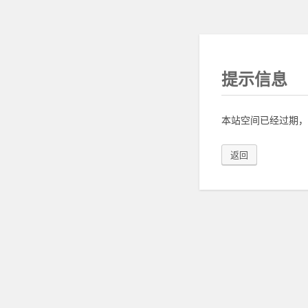
提示信息
本站空间已经过期，
返回