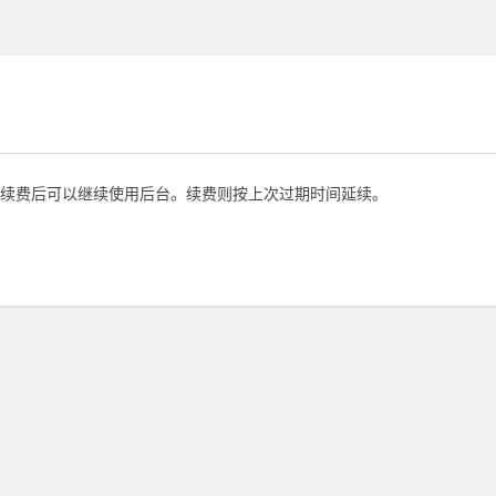
续费后可以继续使用后台。续费则按上次过期时间延续。