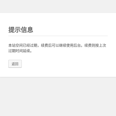
提示信息
本站空间已经过期，续费后可以继续使用后台。续费则按上次
过期时间延续。
返回