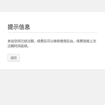
提示信息
本站空间已经过期，续费后可以继续使用后台。续费则按上次
过期时间延续。
返回