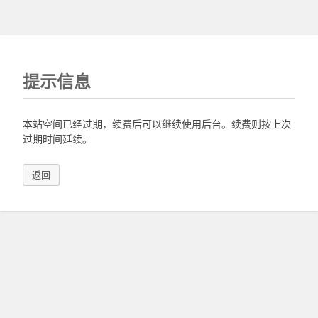
提示信息
本站空间已经过期，续费后可以继续使用后台。续费则按上次
过期时间延续。
返回