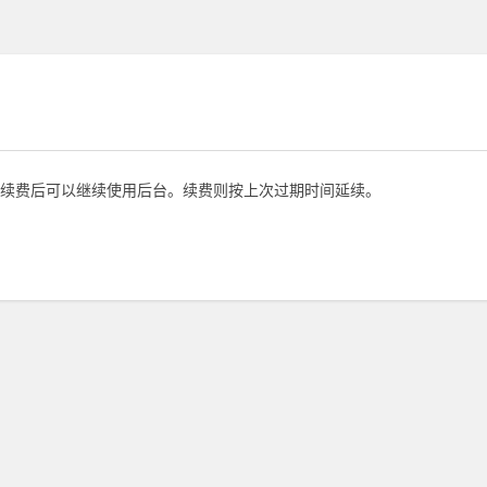
续费后可以继续使用后台。续费则按上次过期时间延续。