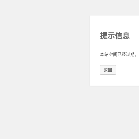
提示信息
本站空间已经过期，
返回