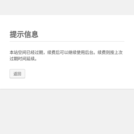
提示信息
本站空间已经过期，续费后可以继续使用后台。续费则按上次
过期时间延续。
返回