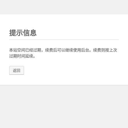
提示信息
本站空间已经过期，续费后可以继续使用后台。续费则按上次
过期时间延续。
返回