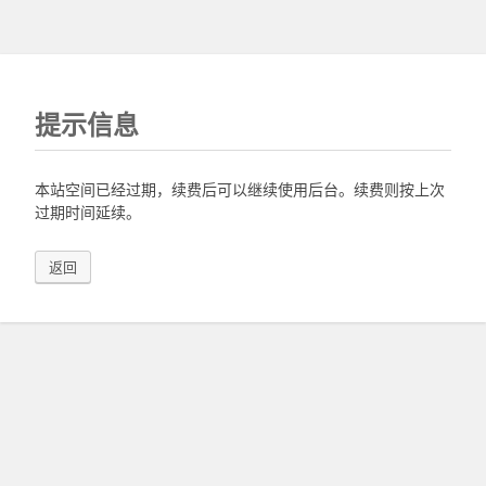
提示信息
本站空间已经过期，续费后可以继续使用后台。续费则按上次
过期时间延续。
返回