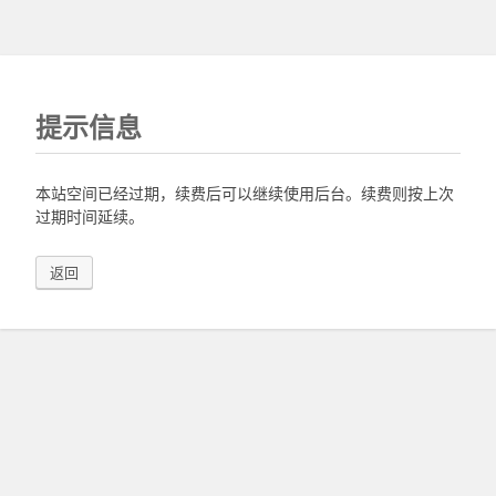
提示信息
本站空间已经过期，续费后可以继续使用后台。续费则按上次
过期时间延续。
返回