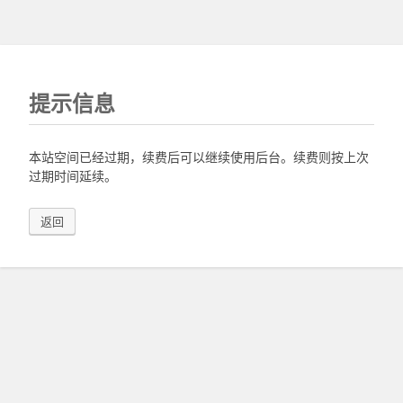
提示信息
本站空间已经过期，续费后可以继续使用后台。续费则按上次
过期时间延续。
返回