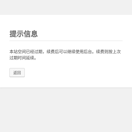
提示信息
本站空间已经过期，续费后可以继续使用后台。续费则按上次
过期时间延续。
返回