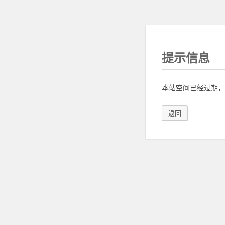
提示信息
本站空间已经过期，
返回