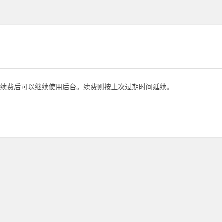
续费后可以继续使用后台。续费则按上次过期时间延续。