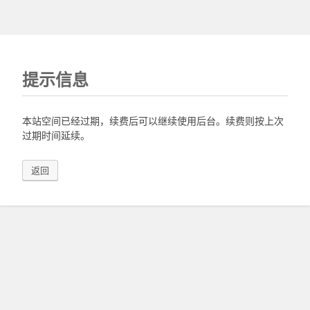
提示信息
本站空间已经过期，续费后可以继续使用后台。续费则按上次
过期时间延续。
返回