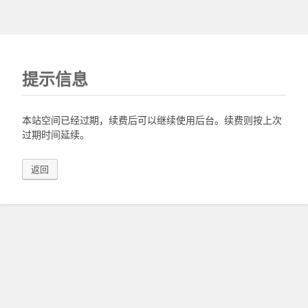
提示信息
本站空间已经过期，续费后可以继续使用后台。续费则按上次
过期时间延续。
返回