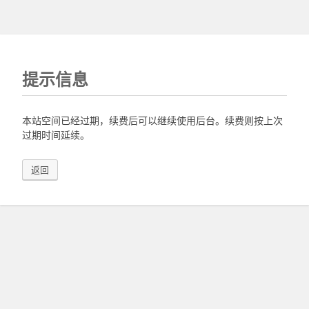
提示信息
本站空间已经过期，续费后可以继续使用后台。续费则按上次
过期时间延续。
返回