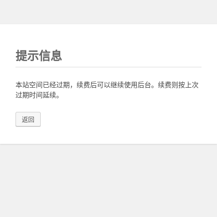
提示信息
本站空间已经过期，续费后可以继续使用后台。续费则按上次
过期时间延续。
返回