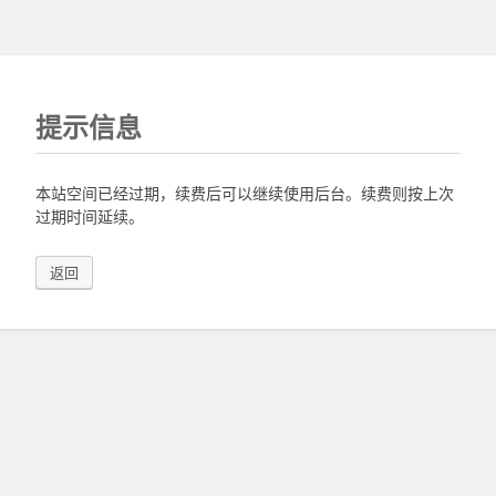
提示信息
本站空间已经过期，续费后可以继续使用后台。续费则按上次
过期时间延续。
返回