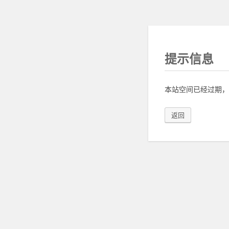
提示信息
本站空间已经过期，
返回