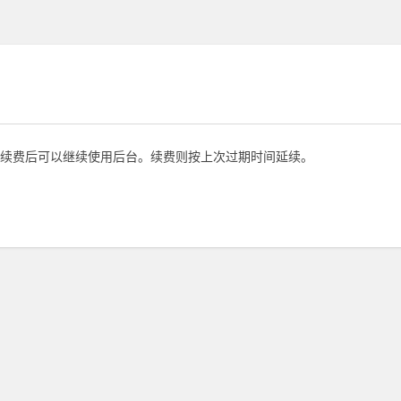
续费后可以继续使用后台。续费则按上次过期时间延续。