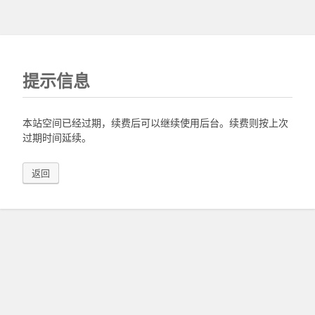
提示信息
本站空间已经过期，续费后可以继续使用后台。续费则按上次
过期时间延续。
返回