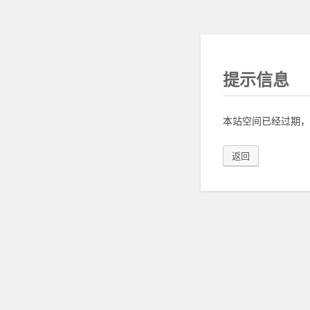
提示信息
本站空间已经过期，
返回