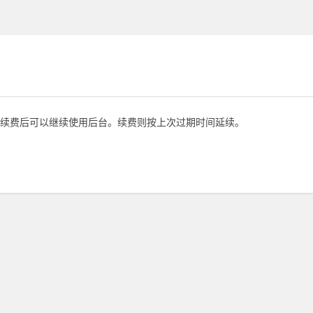
续费后可以继续使用后台。续费则按上次过期时间延续。