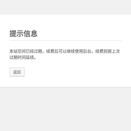
提示信息
本站空间已经过期，续费后可以继续使用后台。续费则按上次
过期时间延续。
返回