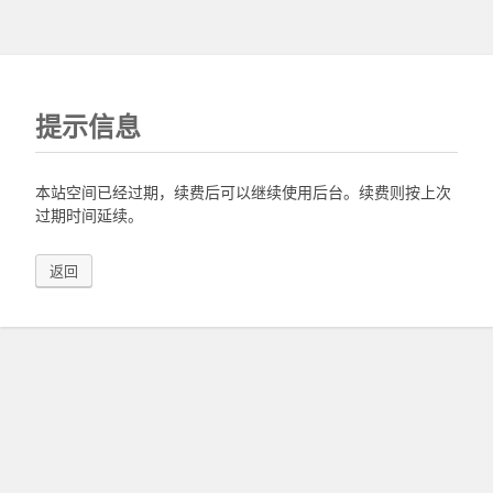
提示信息
本站空间已经过期，续费后可以继续使用后台。续费则按上次
过期时间延续。
返回