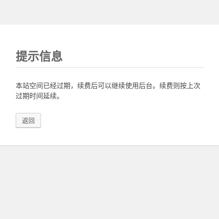
提示信息
本站空间已经过期，续费后可以继续使用后台。续费则按上次
过期时间延续。
返回