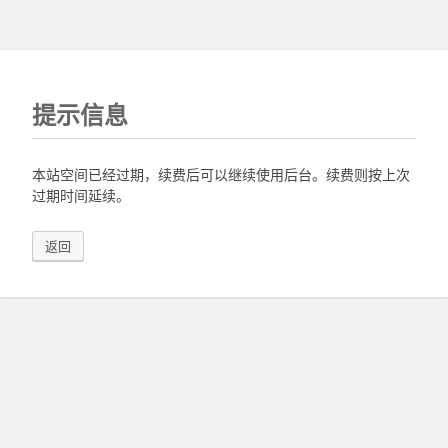
提示信息
本站空间已经过期，续费后可以继续使用后台。续费则按上次
过期时间延续。
返回