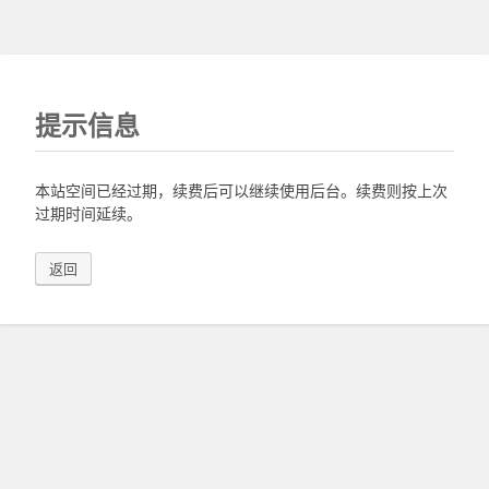
提示信息
本站空间已经过期，续费后可以继续使用后台。续费则按上次
过期时间延续。
返回