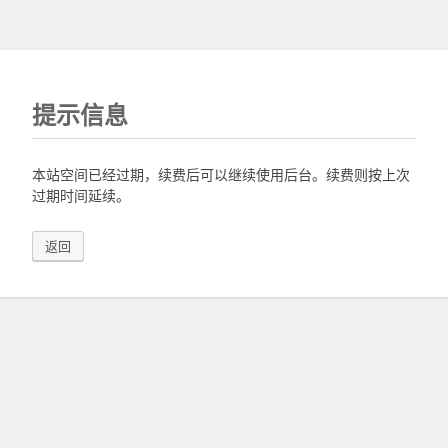
提示信息
本站空间已经过期，续费后可以继续使用后台。续费则按上次
过期时间延续。
返回