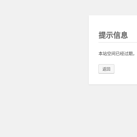
提示信息
本站空间已经过期，
返回