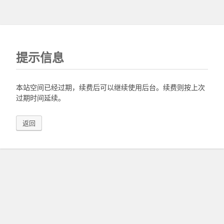
提示信息
本站空间已经过期，续费后可以继续使用后台。续费则按上次
过期时间延续。
返回