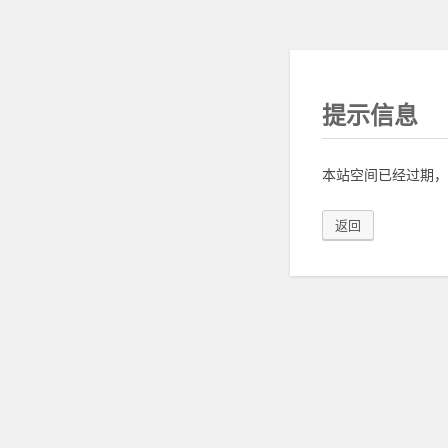
提示信息
本站空间已经过期，
返回