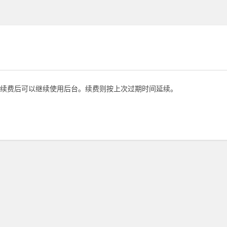
续费后可以继续使用后台。续费则按上次过期时间延续。