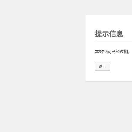
提示信息
本站空间已经过期，
返回