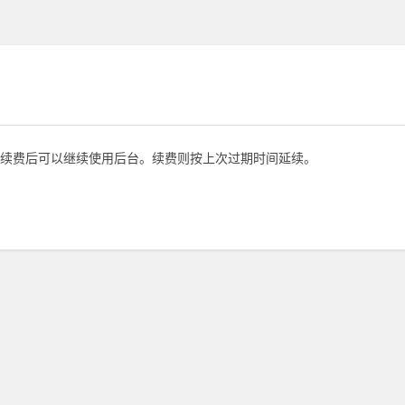
续费后可以继续使用后台。续费则按上次过期时间延续。