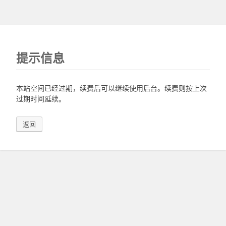
提示信息
本站空间已经过期，续费后可以继续使用后台。续费则按上次
过期时间延续。
返回