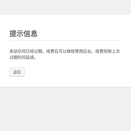
提示信息
本站空间已经过期，续费后可以继续使用后台。续费则按上次
过期时间延续。
返回