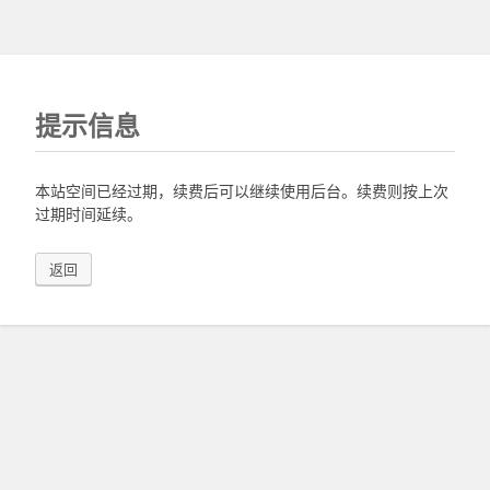
提示信息
本站空间已经过期，续费后可以继续使用后台。续费则按上次
过期时间延续。
返回